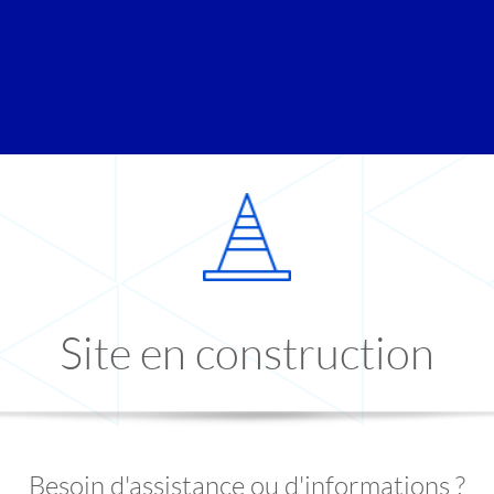
Site en construction
Besoin d'assistance ou d'informations ?