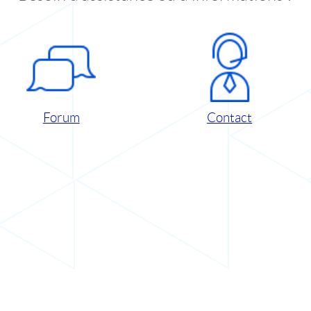
Forum
Contact