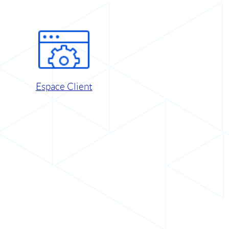
Espace Client